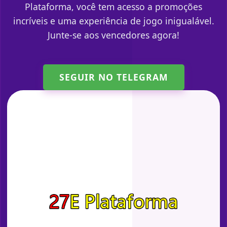
Plataforma, você tem acesso a promoções
incríveis e uma experiência de jogo inigualável.
Junte-se aos vencedores agora!
SEGUIR NO TELEGRAM