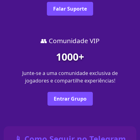
Falar Suporte
👥 Comunidade VIP
1000+
Junte-se a uma comunidade exclusiva de
jogadores e compartilhe experiências!
Entrar Grupo
📱 Como Seguir no Telegram