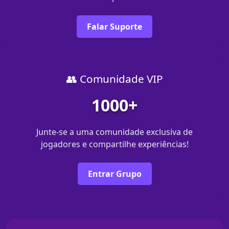
Falar Suporte
👥 Comunidade VIP
1000+
Junte-se a uma comunidade exclusiva de
jogadores e compartilhe experiências!
Entrar Grupo