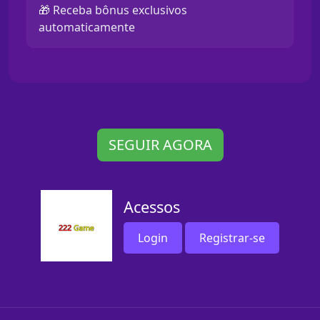
🎁 Receba bônus exclusivos
automaticamente
SEGUIR AGORA
Acessos
Login
Registrar-se