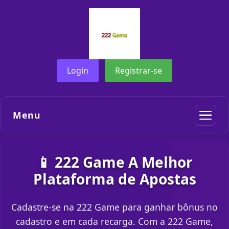
Login
Registrar-se
Menu
📱 222 Game A Melhor
Plataforma de Apostas
Cadastre-se na 222 Game para ganhar bônus no
cadastro e em cada recarga. Com a 222 Game,