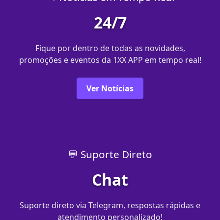
24/7
Fique por dentro de todas as novidades,
promoções e eventos da 1XX APP em tempo real!
Ver Notícias
💬 Suporte Direto
Chat
Suporte direto via Telegram, respostas rápidas e
atendimento personalizado!