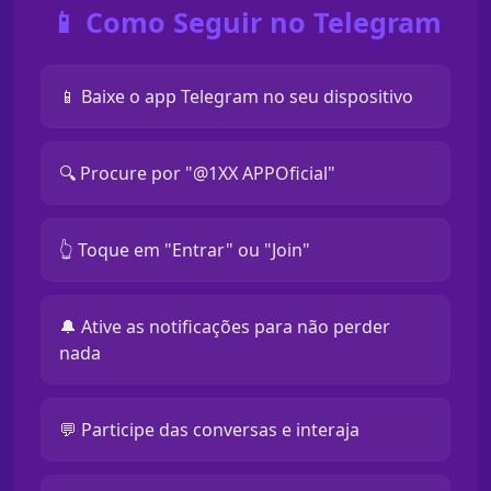
📱 Como Seguir no Telegram
📱 Baixe o app Telegram no seu dispositivo
🔍 Procure por "@1XX APPOficial"
👆 Toque em "Entrar" ou "Join"
🔔 Ative as notificações para não perder
nada
💬 Participe das conversas e interaja