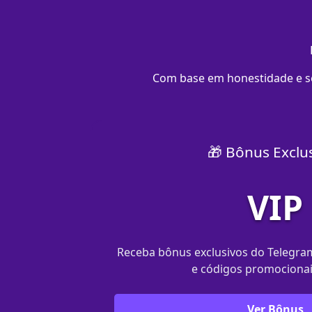
Com base em honestidade e se
🎁 Bônus Exclu
VIP
Receba bônus exclusivos do Telegra
e códigos promocionai
Ver Bônus