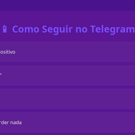
📱 Como Seguir no Telegram
ositivo
"
erder nada