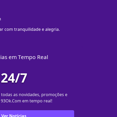
m
 com tranquilidade e alegria.
cias em Tempo Real
24/7
e todas as novidades, promoções e
193Ok.Com em tempo real!
Ver Notícias