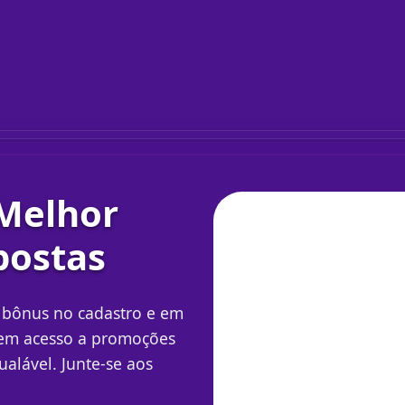
Melhor
postas
 bônus no cadastro e em
tem acesso a promoções
ualável. Junte-se aos