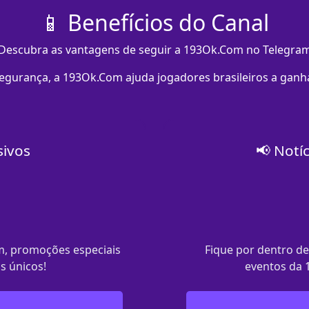
📱 Benefícios do Canal
Descubra as vantagens de seguir a 193Ok.Com no Telegra
gurança, a 193Ok.Com ajuda jogadores brasileiros a ganhar
sivos
📢 Notí
m, promoções especiais
Fique por dentro d
s únicos!
eventos da 