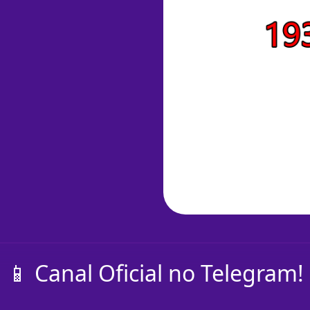
📱 Canal Oficial no Telegram!