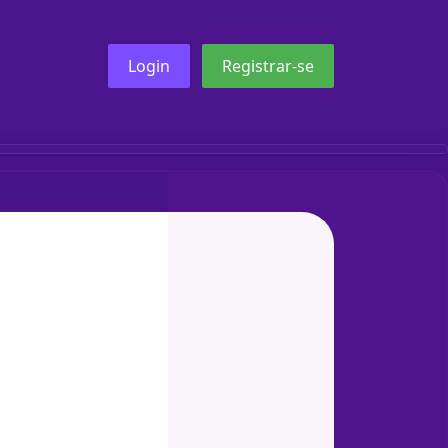
Login
Registrar-se