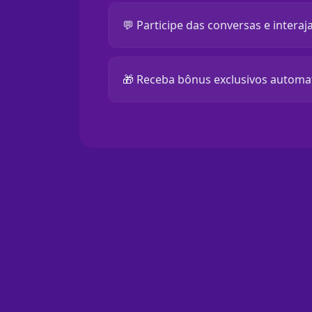
💬 Participe das conversas e interaj
🎁 Receba bônus exclusivos autom