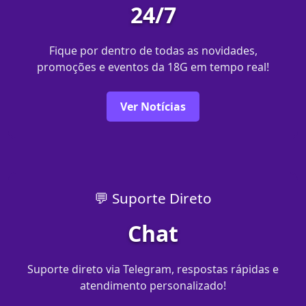
24/7
Fique por dentro de todas as novidades,
promoções e eventos da 18G em tempo real!
Ver Notícias
💬 Suporte Direto
Chat
Suporte direto via Telegram, respostas rápidas e
atendimento personalizado!