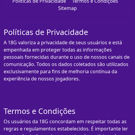
Políticas de Privacidade
Termos e Condições
Sitemap
Políticas de Privacidade
A 18G valoriza a privacidade de seus usuários e está
empenhada em proteger todas as informações
pessoais fornecidas durante o uso de nossos canais de
comunicação. Todos os dados coletados são utilizados
exclusivamente para fins de melhoria contínua da
experiência de nossos jogadores.
Termos e Condições
Os usuários da 18G concordam em respeitar todas as
regras e regulamentos estabelecidos. É importante ler