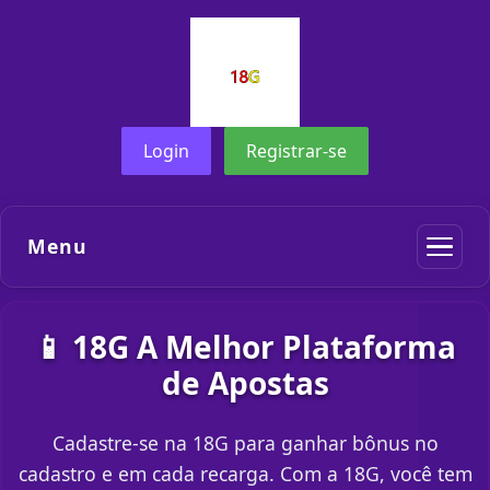
Login
Registrar-se
Menu
📱 18G A Melhor Plataforma
de Apostas
Cadastre-se na 18G para ganhar bônus no
cadastro e em cada recarga. Com a 18G, você tem