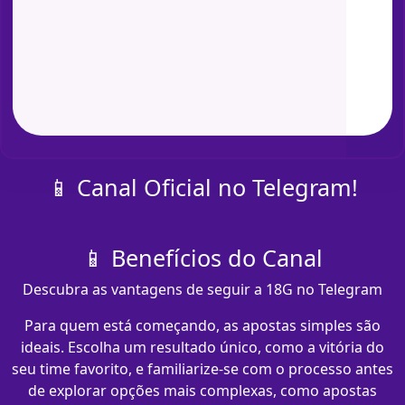
📱 Canal Oficial no Telegram!
📱 Benefícios do Canal
Descubra as vantagens de seguir a 18G no Telegram
Para quem está começando, as apostas simples são
ideais. Escolha um resultado único, como a vitória do
seu time favorito, e familiarize-se com o processo antes
de explorar opções mais complexas, como apostas