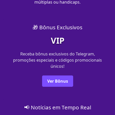
múltiplas ou handicaps.
🎁 Bônus Exclusivos
VIP
Receba bônus exclusivos do Telegram,
promoções especiais e códigos promocionais
únicos!
Ver Bônus
📢 Notícias em Tempo Real