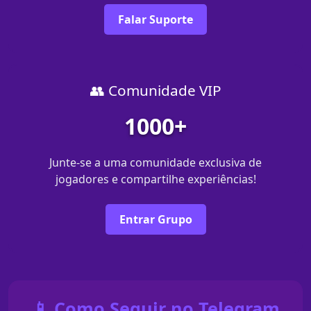
Falar Suporte
👥 Comunidade VIP
1000+
Junte-se a uma comunidade exclusiva de
jogadores e compartilhe experiências!
Entrar Grupo
📱 Como Seguir no Telegram