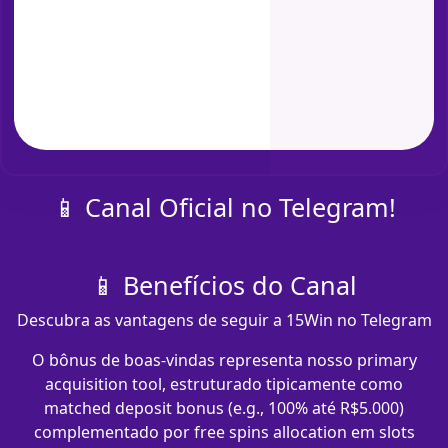
📱 Canal Oficial no Telegram!
📱 Benefícios do Canal
Descubra as vantagens de seguir a 15Win no Telegram
O bônus de boas-vindas representa nosso primary
acquisition tool, estruturado tipicamente como
matched deposit bonus (e.g., 100% até R$5.000)
complementado por free spins allocation em slots