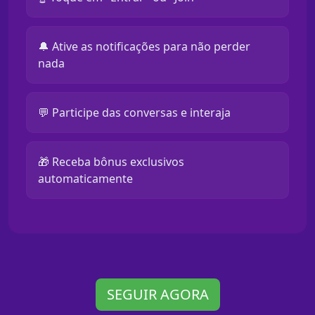
🔔 Ative as notificações para não perder
nada
💬 Participe das conversas e interaja
🎁 Receba bônus exclusivos
automaticamente
SEGUIR AGORA