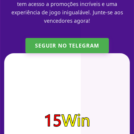
tem acesso a promoções incríveis e uma
experiência de jogo inigualável. Junte-se aos
vencedores agora!
SEGUIR NO TELEGRAM