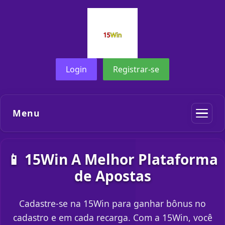
Login
Registrar-se
Menu
📱 15Win A Melhor Plataforma
de Apostas
Cadastre-se na 15Win para ganhar bônus no
cadastro e em cada recarga. Com a 15Win, você