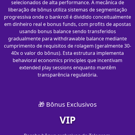
selecionados de alta performance. A mecânica de
liberação de bônus utiliza sistemas de segmentação
progressiva onde o bankroll é dividido conceitualmente
em dinheiro real e bonus funds, com profits de apostas
usando bonus balance sendo transferidos
gradualmente para withdrawable balance mediante
cumprimento de requisitos de rolagem (geralmente 30-
40x o valor do bônus). Esta estrutura implementa
behavioral economics principles que incentivam
extended play sessions enquanto mantêm
transparência regulatória.
🎁 Bônus Exclusivos
VIP