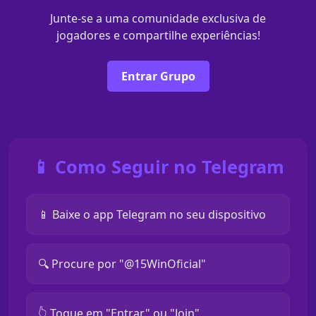
Junte-se a uma comunidade exclusiva de
jogadores e compartilhe experiências!
Entrar Grupo
📱 Como Seguir no Telegram
📱 Baixe o app Telegram no seu dispositivo
🔍 Procure por "@15WinOficial"
👆 Toque em "Entrar" ou "Join"