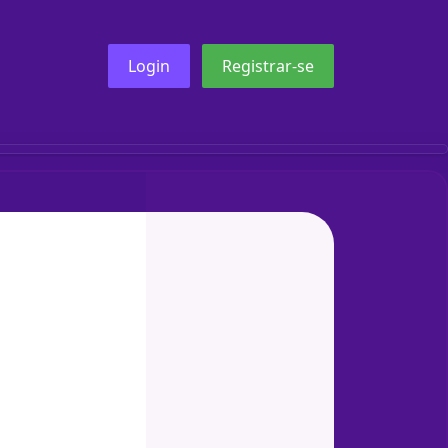
Login
Registrar-se