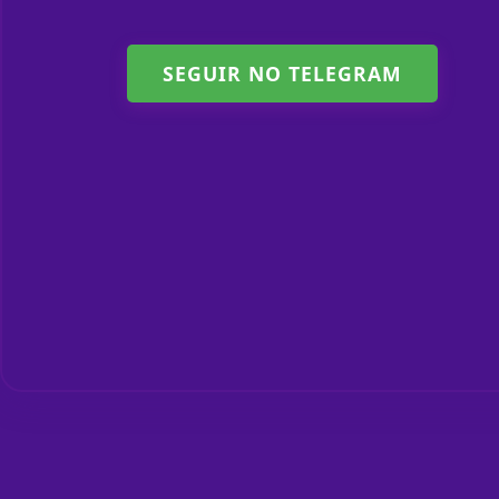
SEGUIR NO TELEGRAM