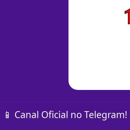
📱 Canal Oficial no Telegram!