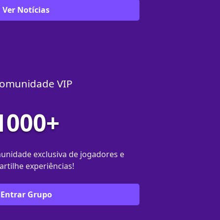
Ver Notícias
Comunidade VIP
1000+
unidade exclusiva de jogadores e
rtilhe experiências!
Entrar Grupo