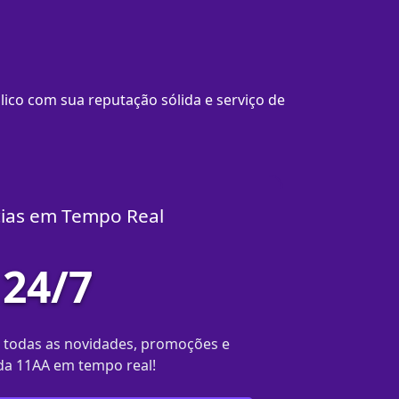
lico com sua reputação sólida e serviço de
cias em Tempo Real
24/7
e todas as novidades, promoções e
da 11AA em tempo real!