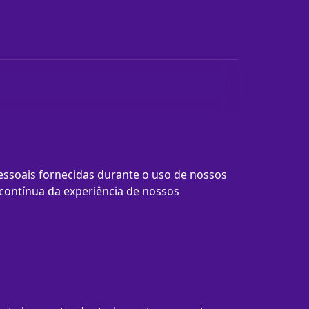
essoais fornecidas durante o uso de nossos
 contínua da experiência de nossos