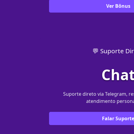
Ver Bônus
💬 Suporte Di
Cha
Suporte direto via Telegram, r
atendimento persona
Falar Suport