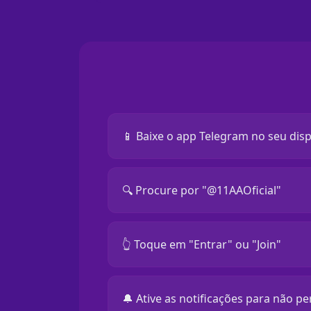
📱 Baixe o app Telegram no seu disp
🔍 Procure por "@11AAOficial"
👆 Toque em "Entrar" ou "Join"
🔔 Ative as notificações para não p