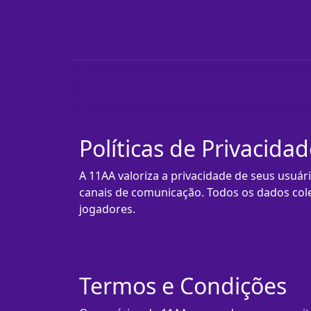
Políticas de Privacida
A 11AA valoriza a privacidade de seus usuá
canais de comunicação. Todos os dados cole
jogadores.
Termos e Condições