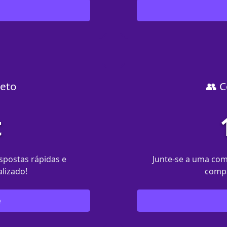
reto
👥 
t
espostas rápidas e
Junte-se a uma com
lizado!
compa
e