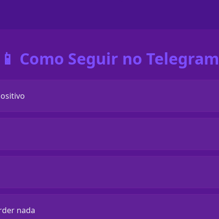
📱 Como Seguir no Telegram
ositivo
erder nada