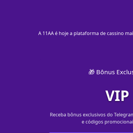
A 11AA é hoje a plataforma de cassino mai
🎁 Bônus Exclu
VIP
Receba bônus exclusivos do Telegra
e códigos promocionai