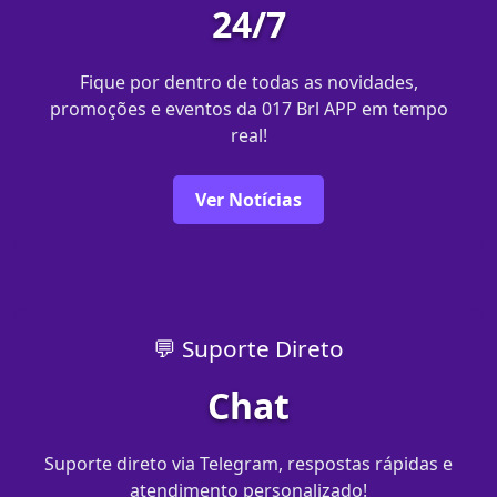
24/7
Fique por dentro de todas as novidades,
promoções e eventos da 017 Brl APP em tempo
real!
Ver Notícias
💬 Suporte Direto
Chat
Suporte direto via Telegram, respostas rápidas e
atendimento personalizado!