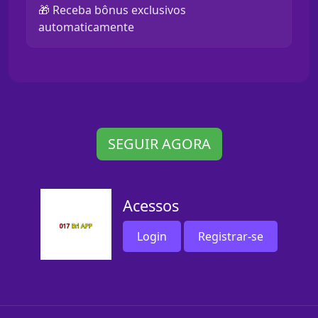
🎁 Receba bônus exclusivos
automaticamente
SEGUIR AGORA
Acessos
Login
Registrar-se