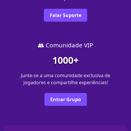
Falar Suporte
👥 Comunidade VIP
1000+
Junte-se a uma comunidade exclusiva de
jogadores e compartilhe experiências!
Entrar Grupo