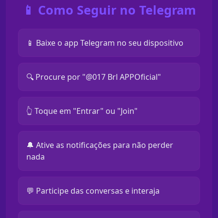
📱 Como Seguir no Telegram
📱 Baixe o app Telegram no seu dispositivo
🔍 Procure por "@017 Brl APPOficial"
👆 Toque em "Entrar" ou "Join"
🔔 Ative as notificações para não perder
nada
💬 Participe das conversas e interaja