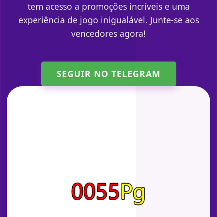
tem acesso a promoções incríveis e uma
experiência de jogo inigualável. Junte-se aos
vencedores agora!
SEGUIR NO TELEGRAM