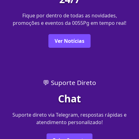
Fique por dentro de todas as novidades,
promoções e eventos da 0055Pg em tempo real!
Ver Notícias
💬 Suporte Direto
Chat
Suporte direto via Telegram, respostas rápidas e
atendimento personalizado!