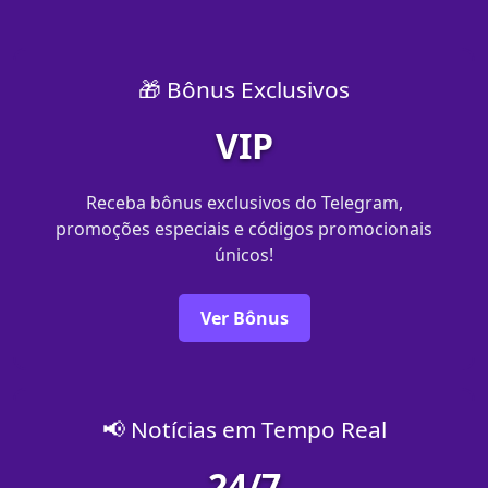
🎁 Bônus Exclusivos
VIP
Receba bônus exclusivos do Telegram,
promoções especiais e códigos promocionais
únicos!
Ver Bônus
📢 Notícias em Tempo Real
24/7