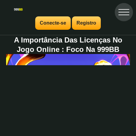
Conecte-se
Registro
A Importância Das Licenças No
Jogo Online : Foco Na 999BB