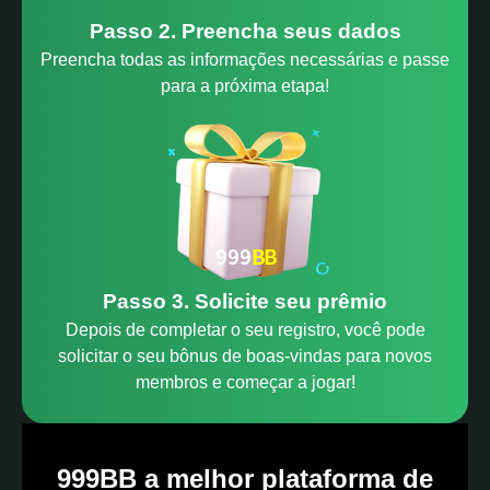
Passo 2. Preencha seus dados
Preencha todas as informações necessárias e passe
para a próxima etapa!
Passo 3. Solicite seu prêmio
Depois de completar o seu registro, você pode
solicitar o seu bônus de boas-vindas para novos
membros e começar a jogar!
999BB a melhor plataforma de