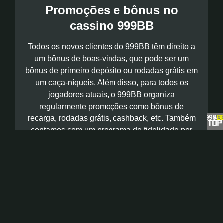
Promoções e bônus no
cassino 999BB
Todos os novos clientes do 999BB têm direito a
um bônus de boas-vindas, que pode ser um
bônus de primeiro depósito ou rodadas grátis em
um caça-níqueis. Além disso, para todos os
jogadores atuais, o 999BB organiza
regularmente promoções como bônus de
recarga, rodadas grátis, cashback, etc. Também
contamos com um programa de fidelidade por
meio do qual os jogadores podem desfrutar de
vários bônus e benefícios.